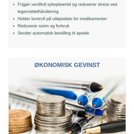
Frigjør verdifull sykepleiertid og reduserer stress ved
legemiddelhåndtering
Holder kontroll på utløpsdato for medikamenter
Reduserer svinn og forbruk
Sender automatisk bestilling til apotek
ØKONOMISK GEVINST