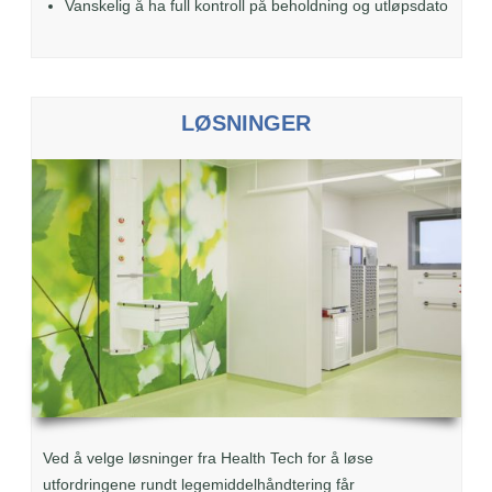
Vanskelig å ha full kontroll på beholdning og utløpsdato
LØSNINGER
Ved å velge løsninger fra Health Tech for å løse
utfordringene rundt legemiddelhåndtering får