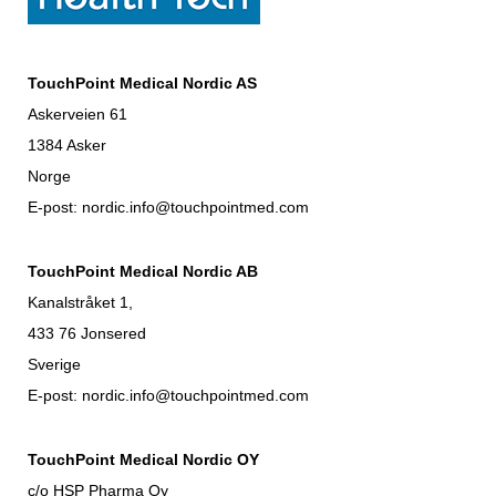
TouchPoint Medical Nordic AS
Askerveien 61
1384 Asker
Norge
E-post: nordic.info@touchpointmed.com
TouchPoint Medical Nordic AB
Kanalstråket 1,
433 76 Jonsered
Sverige
E-post: nordic.info@touchpointmed.com
TouchPoint Medical Nordic OY
c/o HSP Pharma Oy