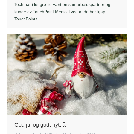
Tech har i lengre tid vært en samarbeidspartner og
kunde av TouchPoint Medical ved at de har kjøpt
TouchPoints…
God jul og godt nytt år!