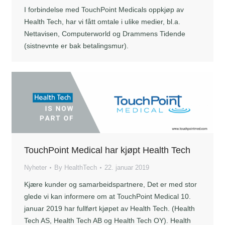
I forbindelse med TouchPoint Medicals oppkjøp av
Health Tech, har vi fått omtale i ulike medier, bl.a.
Nettavisen, Computerworld og Drammens Tidende
(sistnevnte er bak betalingsmur).
TouchPoint Medical har kjøpt Health Tech
Nyheter
By
HealthTech
22. januar 2019
Kjære kunder og samarbeidspartnere, Det er med stor
glede vi kan informere om at TouchPoint Medical 10.
januar 2019 har fullført kjøpet av Health Tech. (Health
Tech AS, Health Tech AB og Health Tech OY). Health